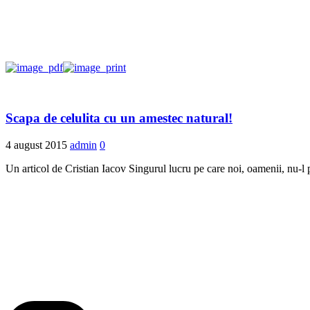
Scapa de celulita cu un amestec natural!
4 august 2015
admin
0
Un articol de Cristian Iacov Singurul lucru pe care noi, oamenii, nu-l 