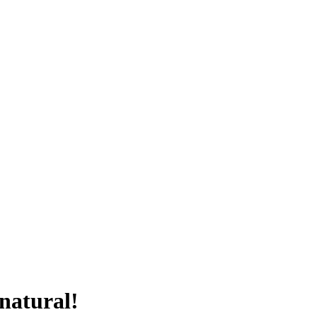
 natural!